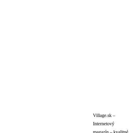
Village.sk –
Internetový
magazín – kvalitné