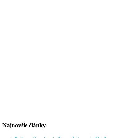
Najnovšie články