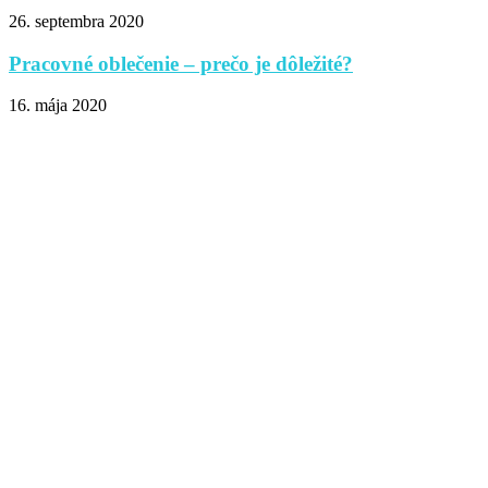
26. septembra 2020
Pracovné oblečenie – prečo je dôležité?
16. mája 2020