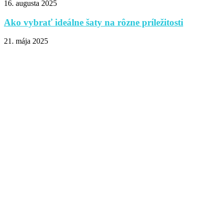
16. augusta 2025
Ako vybrať ideálne šaty na rôzne príležitosti
21. mája 2025