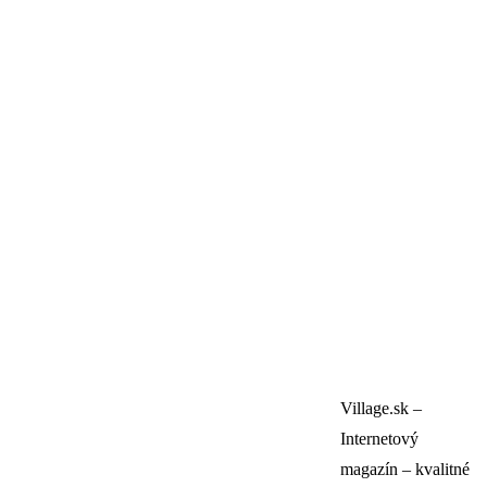
Village.sk –
Internetový
magazín – kvalitné