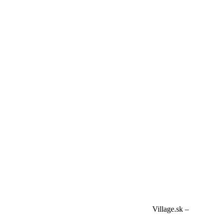
Village.sk –