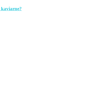
 kaviarne?