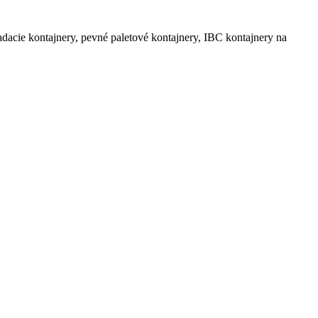
ladacie kontajnery, pevné paletové kontajnery, IBC kontajnery na