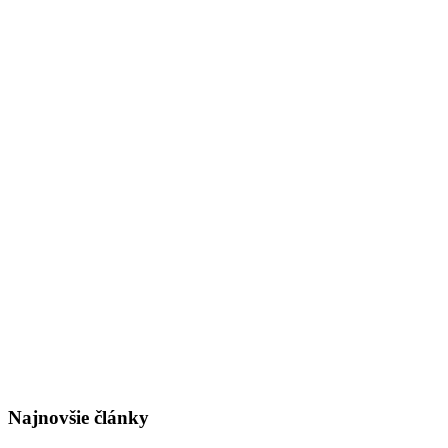
Najnovšie články