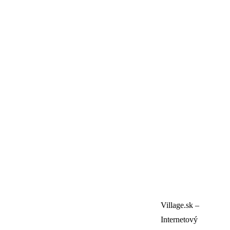
Village.sk –
Internetový