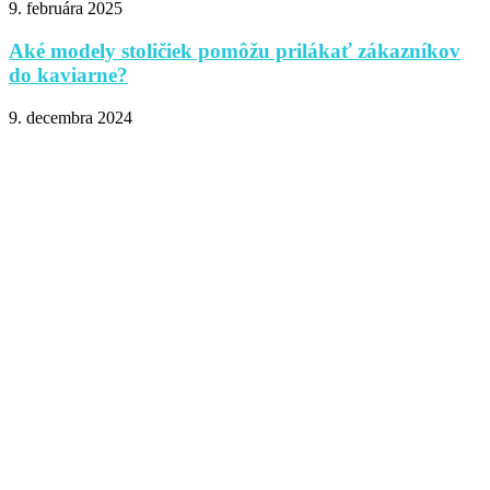
9. februára 2025
Aké modely stoličiek pomôžu prilákať zákazníkov
do kaviarne?
9. decembra 2024